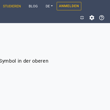
ANMELDEN
STUDIEREN
BLOG
DE
Symbol in der oberen