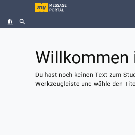
Willkommen 
Du hast noch keinen Text zum Stud
Werkzeugleiste und wähle den Tite