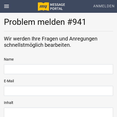
menu
ANMELDEN
Problem melden #941
Wir werden Ihre Fragen und Anregungen
schnellstmöglich bearbeiten.
Name
E-Mail
Inhalt