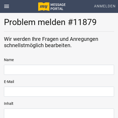
menu
ANMELDEN
Problem melden #11879
Wir werden Ihre Fragen und Anregungen
schnellstmöglich bearbeiten.
Name
E-Mail
Inhalt