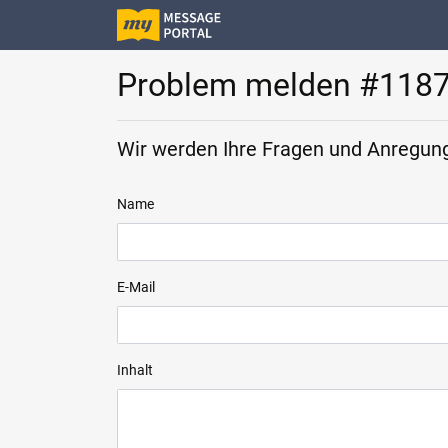
Problem melden #118
Wir werden Ihre Fragen und Anregung
Name
E-Mail
Inhalt