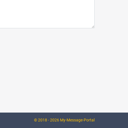
© 2018 - 2026 My-Message-Portal