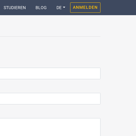
ANMELDEN
STUDIEREN
BLOG
DE