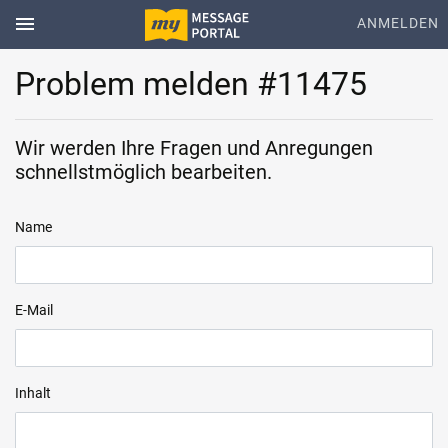
menu
ANMELDEN
Problem melden #11475
Wir werden Ihre Fragen und Anregungen
schnellstmöglich bearbeiten.
Name
E-Mail
Inhalt