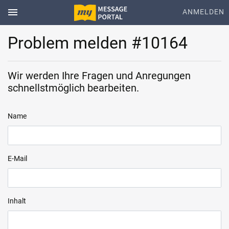
menu
ANMELDEN
Problem melden #10164
Wir werden Ihre Fragen und Anregungen
schnellstmöglich bearbeiten.
Name
E-Mail
Inhalt